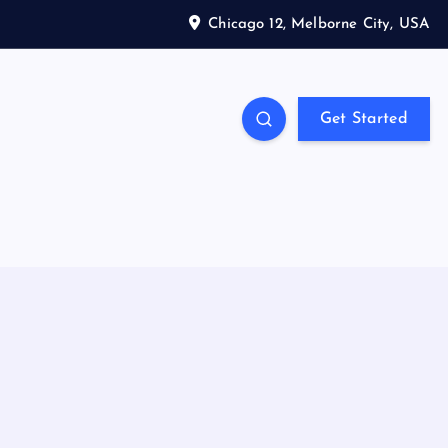
Chicago 12, Melborne City, USA
Get Started