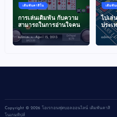
เดิมพันคาสิโน
เดิมพั
การเล่นเดิมพัน กับความ
ไปเล่น
สามารถในการอ่านใจคน
ประเท
admin
April 15, 2013
admin
Copyright © 2026 โอเรกอนฟุตบอลออนไลน์ เดิมพันคาสิ
โนเกมทิปส์