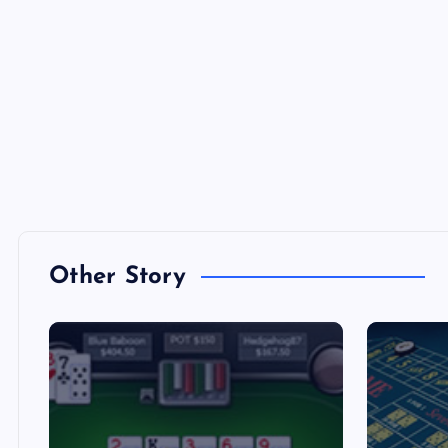
Other Story