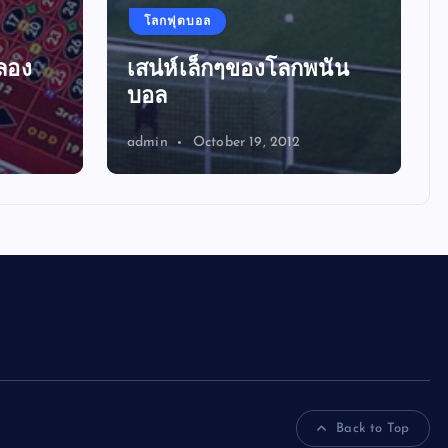
โลกฟุตบอล
ลอง
เสน่ห์เล็กๆของโลกพนัน
บอล
admin
October 19, 2012
Back to Top