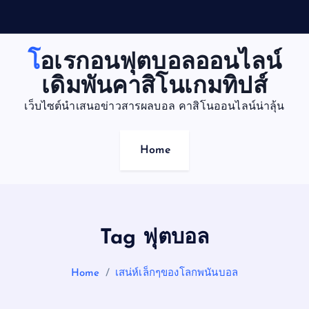
โอเรกอนฟุตบอลออนไลน์
เดิมพันคาสิโนเกมทิปส์
เว็บไซต์นำเสนอข่าวสารผลบอล คาสิโนออนไลน์น่าลุ้น
Home
Tag ฟุตบอล
Home
เสน่ห์เล็กๆของโลกพนันบอล