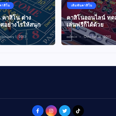
นคาสิโน
เดิมพันคาสิโน
 คาสิโน ต่าง
คาสิโนออนไลน์ ทด
ศอย่างไรให้สนุก
เล่นฟรีก็ได้ด้วย
January 1, 2013
admin
October 31, 2012