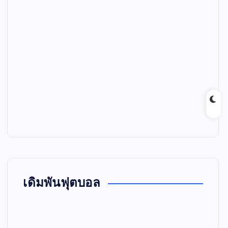
เดิมพันฟุตบอล