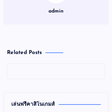
admin
Related Posts
เล่นฟรีคาสิโนเกมส์