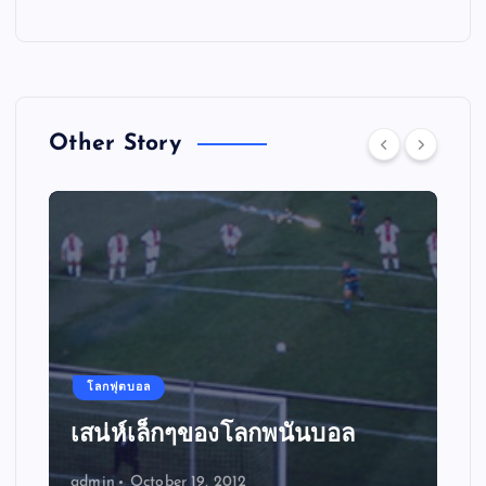
Other Story
โลกฟุตบอล
เสน่ห์เล็กๆของโลกพนันบอล
admin
October 19, 2012