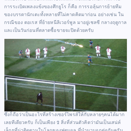
การระเบิดเพลงแข้งของศึกยูโร ก็คือ การรอลุ้นการย้ายทีม
ของบรรดานักเตะทั้งหลายที่ไม่คาดคิดมาก่อน อย่างเช่น ใน
กรณีของ ตอเรส ที่ย้ายหนีลิเวอร์พูล มาอยู่เชลซี กลางฤดูกาล
และเป็นวันก่อนที่ตลาดซื้อขายจะปิดด้วยครับ
ซึ่งก็ถือว่าเป็นอะไรที่สร้างเซอร์ไพรส์ให้กับหลายๆคนได้มาก
เลยทีเดียวครับ ก็เป็นเพียง 2 สิ่งที่ส่วนตัวคิดว่ามันเป็นเสน่ห์
เล็กๆที่น่าติดตามในโลกของฟุตบอล ที่นำมาบอกต่อกันครับ