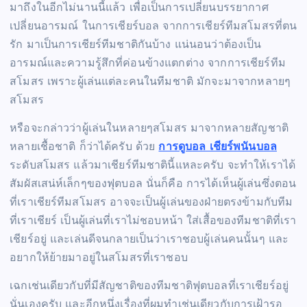
มาถึงในอีกไม่นานนี้แล้ว เพื่อเป็นการเปลี่ยนบรรยากาศ
เปลี่ยนอารมณ์ ในการเชียร์บอล จากการเชียร์ทีมสโมสรที่ตน
รัก มาเป็นการเชียร์ทีมชาติกันบ้าง แน่นอนว่าต้องเป็น
อารมณ์และความรู้สึกที่ค่อนข้างแตกต่าง จากการเชียร์ทีม
สโมสร เพราะผู้เล่นแต่ละคนในทีมชาติ มักจะมาจากหลายๆ
สโมสร
หรือจะกล่าวว่าผู้เล่นในหลายๆสโมสร มาจากหลายสัญชาติ
หลายเชื้อชาติ ก็ว่าได้ครับ ด้วย
การดูบอล เชียร์พนันบอล
ระดับสโมสร แล้วมาเชียร์ทีมชาตินี้แหละครับ จะทำให้เราได้
สัมผัสเสน่ห์เล็กๆของฟุตบอล นั่นก็คือ การได้เห็นผู้เล่นซึ่งตอน
ที่เราเชียร์ทีมสโมสร อาจจะเป็นผู้เล่นของฝ่ายตรงข้ามกับทีม
ที่เราเชียร์ เป็นผู้เล่นที่เราไม่ชอบหน้า ใส่เสื้อของทีมชาติที่เรา
เชียร์อยู่ และเล่นดีจนกลายเป็นว่าเราชอบผู้เล่นคนนั้นๆ และ
อยากให้ย้ายมาอยู่ในสโมสรที่เราชอบ
เฉกเช่นเดียวกับที่มีสัญชาติของทีมชาติฟุตบอลที่เราเชียร์อยู่
นั่นเองครับ และอีกหนึ่งเรื่องที่ผมทำเช่นเดียวกับการเฝ้ารอ