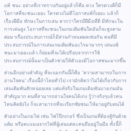
แพ้ ชนะ อย่างที่เราทราบกันอยู่แล้วก็คือ ดวง ใครดวงดีก็มี
โอกาสที่จะชนะเยอะ ใครดวงไม่ดีโอกาสแพ้ก็เยอะ แล้วก็
เรื่องฝีมือ ทักษะในการเล่น หากว่าใครมีฝีมือที่ดี มีทักษะใน
การเล่นสูง โอกาสที่จะชนะในเกมเดิมพันใดมันก็จะสูงตาม
ต่อมาเรื่องประสบการณ์ก็มีส่วนกำหนดผลเช่นกัน คนที่มี
ประสบการณ์ในการเล่นเกมเดิมพันอะไรมามากๆ เล่นแพ้
ชนะมาเยอะแล้ว ก็ย่อมที่จะได้เปรียบจากการใช้
ประสบการณ์นั้นมาเป็นตัวช่วยให้ตัวเองมีโอกาสชนะมากขึ้น
ส่วนอีกอย่างสำคัญ ที่จะบอกกันนี้ก็คือ “ความสามารถในการ
อ่านใจคน” เรื่องนี้ถ้าโดยทั่วไป เรามักคิดว่าไม่ได้เกี่ยวกับการ
เล่นเดิมพันสักหน่อยเลย แต่แท้จริงในเกมเดิมพันบางเกมมัน
สำคัญมาก คนที่สามารถอ่านใจคนได้เก่ง รู้ว่าจริงๆแล้วคน
ไหนคิดยังไง ก็จะสามารถที่จะเรียกชัยชนะให้มาอยู่กับตนได้
ตัวอย่างในเกมไพ่ เช่น ไพ่โป๊กเกอร์ ซึ่งเป็นเกมที่ต้องสู้กันด้วย
แต้ม หรือคะแนนจากไพ่ที่ผู้เล่นแต่ละคนถืออยู่ในมือ ทั้งนี้ก็