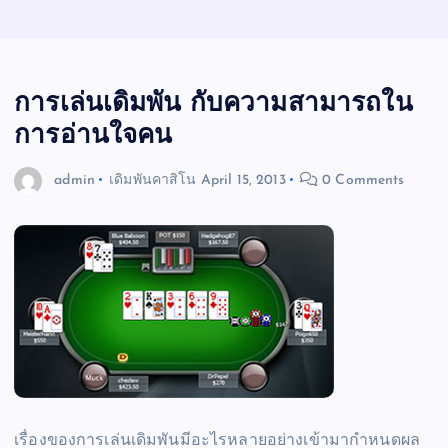
การเล่นเดิมพัน กับความสามารถใน
การอ่านใจคน
admin
เดิมพันคาสิโน
April 15, 2013
0 Comments
เรื่องของการเล่นเดิมพันมีอะไรหลายอย่างเข้ามากำหนดผล