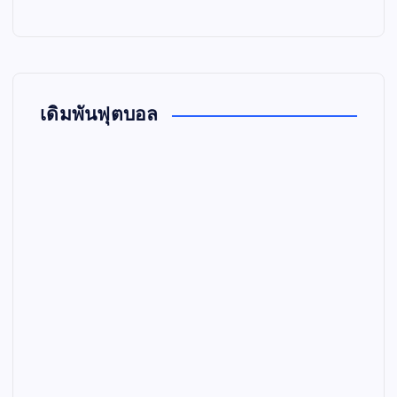
เดิมพันฟุตบอล