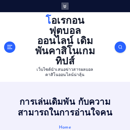
S
k
i
โอเรกอน
p
ฟุตบอล
t
o
ออนไลน์ เดิม
c
พันคาสิโนเกม
o
n
ทิปส์
t
e
เว็บไซต์นำเสนอข่าวสารผลบอล
คาสิโนออนไลน์น่าลุ้น
n
t
การเล่นเดิมพัน กับความ
สามารถในการอ่านใจคน
Home